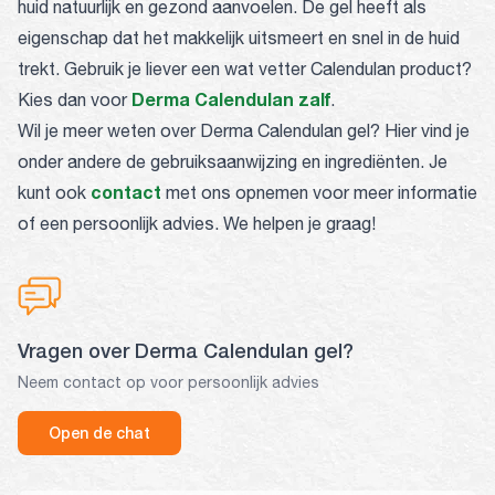
huid natuurlijk en gezond aanvoelen. De gel heeft als
eigenschap dat het makkelijk uitsmeert en snel in de huid
trekt. Gebruik je liever een wat vetter Calendulan product?
Derma Calendulan zalf
Kies dan voor
.
Wil je meer weten over Derma Calendulan gel? Hier vind je
onder andere de gebruiksaanwijzing en ingrediënten. Je
contact
kunt ook
met ons opnemen voor meer informatie
of een persoonlijk advies. We helpen je graag!
Vragen over Derma Calendulan gel?
Neem contact op voor persoonlijk advies
Open de chat