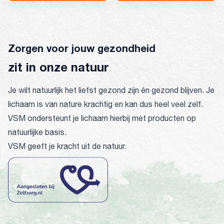
Zorgen voor jouw gezondheid
zit in onze natuur
Je wilt natuurlijk het liefst gezond zijn én gezond blijven. Je
lichaam is van nature krachtig en kan dus heel veel zelf.
VSM ondersteunt je lichaam hierbij met producten op
natuurlijke basis.
VSM geeft je kracht uit de natuur.