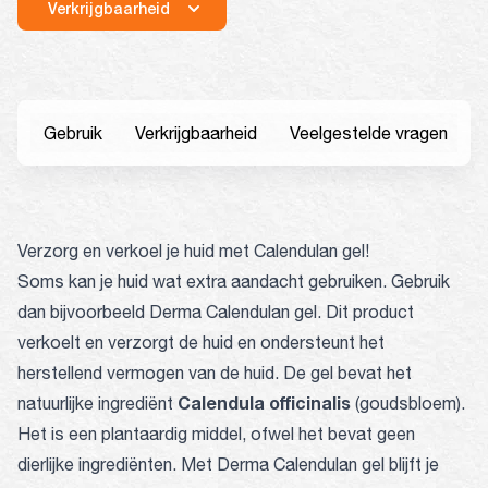
Verkrijgbaarheid
Gebruik
Verkrijgbaarheid
Veelgestelde vragen
Verzorg en verkoel je huid met Calendulan gel!
Soms kan je huid wat extra aandacht gebruiken. Gebruik
dan bijvoorbeeld Derma Calendulan gel. Dit product
verkoelt en verzorgt de huid en ondersteunt het
herstellend vermogen van de huid. De gel bevat het
Calendula officinalis
natuurlijke ingrediënt
(goudsbloem).
Het is een plantaardig middel, ofwel het bevat geen
dierlijke ingrediënten. Met Derma Calendulan gel blijft je