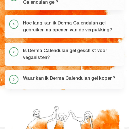
Calendulan gel?
Hoe lang kan ik Derma Calendulan gel
gebruiken na openen van de verpakking?
Is Derma Calendulan gel geschikt voor
veganisten?
Waar kan ik Derma Calendulan gel kopen?