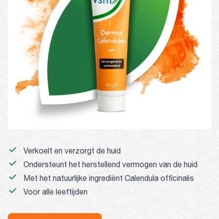
Verkoelt en verzorgt de huid
Ondersteunt het herstellend vermogen van de huid
Met het natuurlijke ingrediënt Calendula officinalis
Voor alle leeftijden