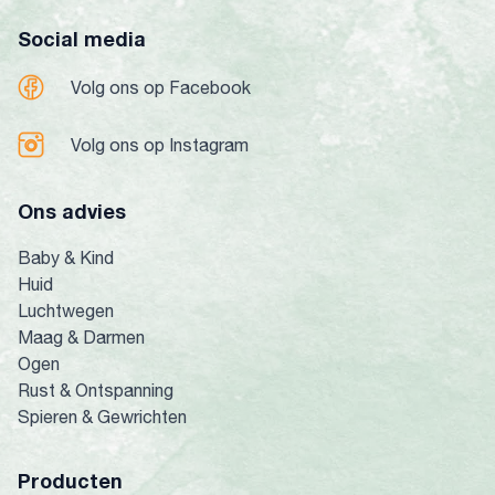
Social media
Volg ons op Facebook
Volg ons op Instagram
Ons advies
Baby & Kind
Huid
Luchtwegen
Maag & Darmen
Ogen
Rust & Ontspanning
Spieren & Gewrichten
Producten