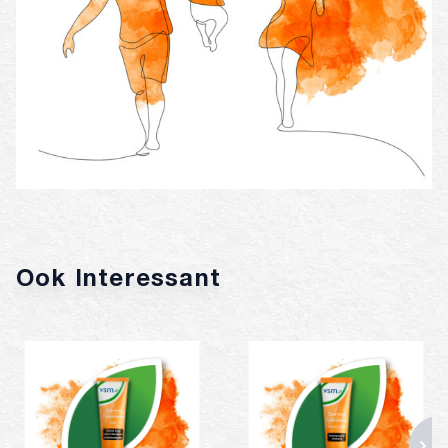
Ook Interessant