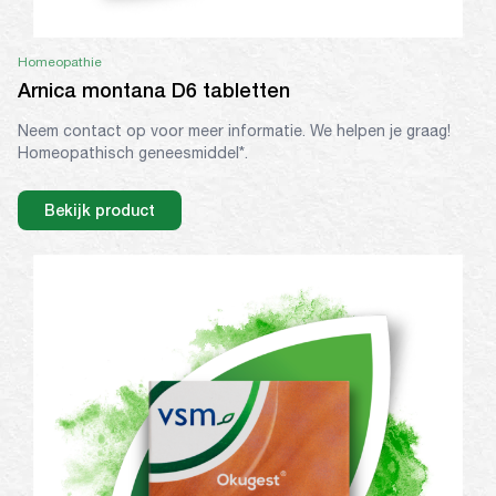
Homeopathie
Arnica montana D6 tabletten
Neem contact op voor meer informatie. We helpen je graag!
Homeopathisch geneesmiddel*.
Bekijk product