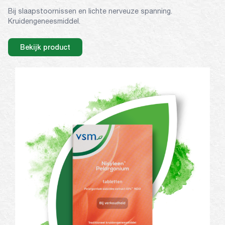
Bij slaapstoornissen en lichte nerveuze spanning.
Kruidengeneesmiddel.
Bekijk product