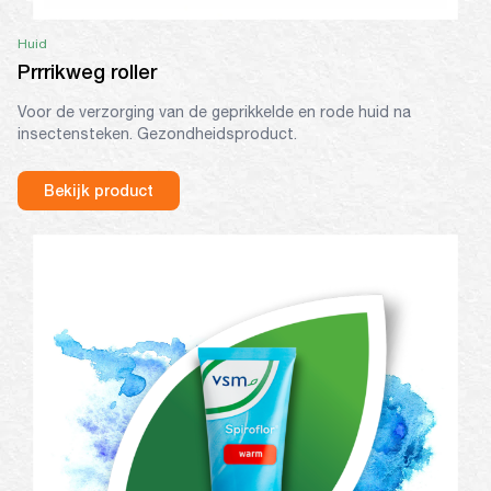
Huid
Prrrikweg roller
Voor de verzorging van de geprikkelde en rode huid na
insectensteken. Gezondheidsproduct.
Bekijk product