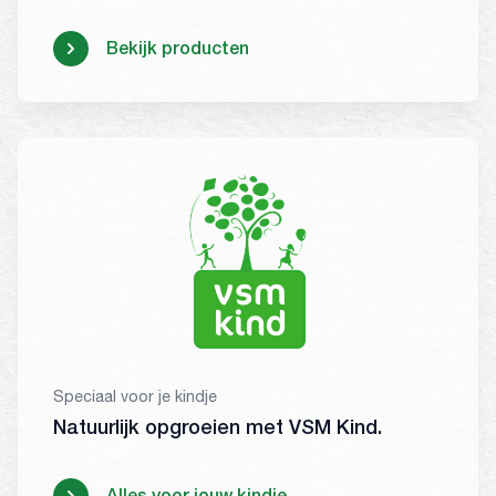
Bekijk producten
Speciaal voor je kindje
Natuurlijk opgroeien met VSM Kind.
Alles voor jouw kindje