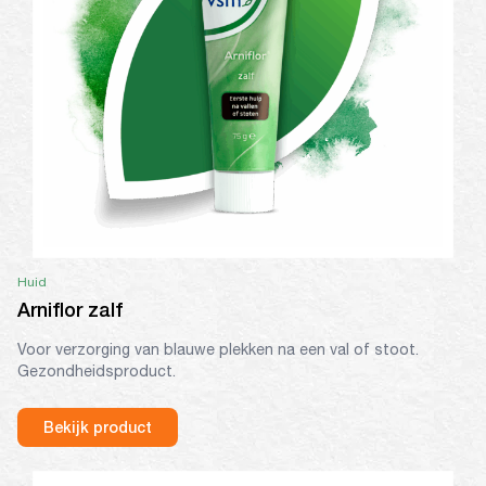
Huid
Arniflor zalf
Voor verzorging van blauwe plekken na een val of stoot.
Gezondheidsproduct.
Bekijk product