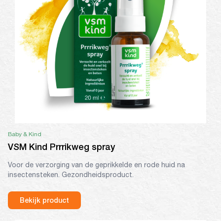
Baby & Kind
VSM Kind Prrrikweg spray
Voor de verzorging van de geprikkelde en rode huid na
insectensteken. Gezondheidsproduct.
Bekijk product