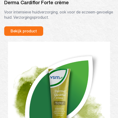
Derma Cardiflor Forte crème
Voor intensieve huidverzorging, ook voor de eczeem-gevoelige
huid. Verzorgingsproduct.
Bekijk product