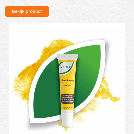
Bekijk product