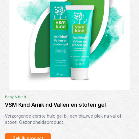
Baby & Kind
VSM Kind Arnikind Vallen en stoten gel
Verzorgende eerste hulp gel bij een blauwe plek na val of
stoot. Gezondheidsproduct.
Bekijk product