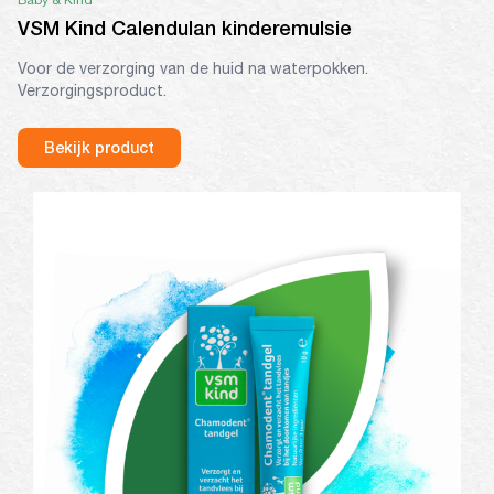
Baby & Kind
VSM Kind Calendulan kinderemulsie
Voor de verzorging van de huid na waterpokken.
Verzorgingsproduct.
Bekijk product