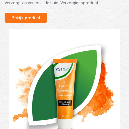
Verzorgt en verkoelt de huid. Verzorgingsproduct.
Bekijk product