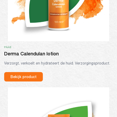
Huid
Derma Calendulan lotion
Verzorgt, verkoelt en hydrateert de huid. Verzorgingsproduct.
Bekijk product