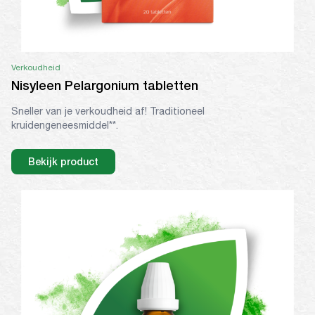
Verkoudheid
Nisyleen Pelargonium tabletten
Sneller van je verkoudheid af! Traditioneel
kruidengeneesmiddel**.
Bekijk product