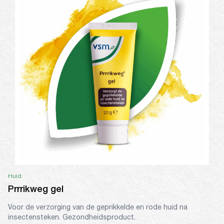
Huid
Prrrikweg gel
Voor de verzorging van de geprikkelde en rode huid na
insectensteken. Gezondheidsproduct.