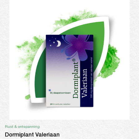
Rust & ontspanning
Dormiplant Valeriaan