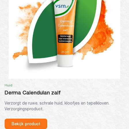
Huid
Derma Calendulan zalf
Verzorgt de ruwe, schrale huid, kloofjes en tepelkloven.
Verzorgingsproduct.
Bekijk product