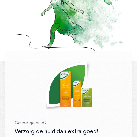
Gevoelige huid?
Verzorg de huid dan extra goed!