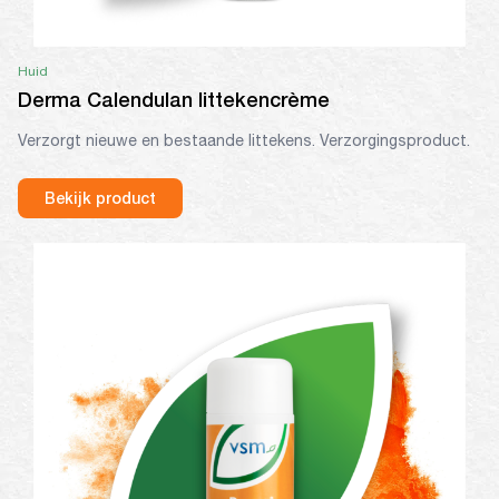
Huid
Derma Calendulan littekencrème
Verzorgt nieuwe en bestaande littekens. Verzorgingsproduct.
Bekijk product