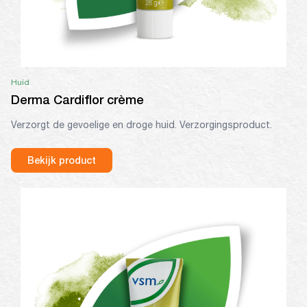
Huid
Derma Cardiflor crème
Verzorgt de gevoelige en droge huid. Verzorgingsproduct.
Bekijk product