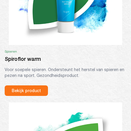
Spieren
Spiroflor warm
Voor soepele spieren. Ondersteunt het herstel van spieren en
pezen na sport. Gezondheidsproduct.
Bekijk product