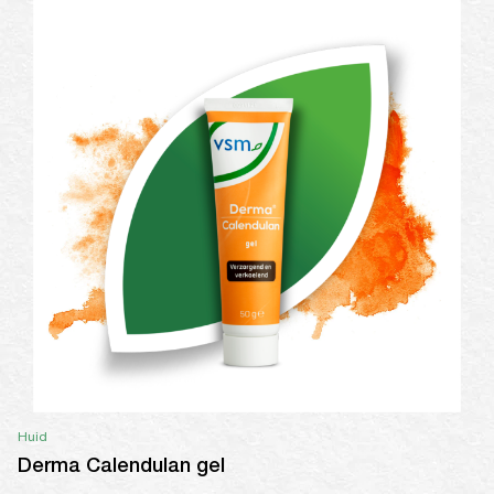
Huid
Derma Calendulan gel