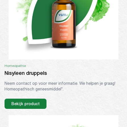
Homeopathie
Nisyleen druppels
Neem contact op voor meer informatie. We helpen je graag!
Homeopathisch geneesmiddel*.
Bekijk product