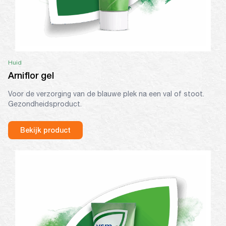
Huid
Arniflor gel
Voor de verzorging van de blauwe plek na een val of stoot.
Gezondheidsproduct.
Bekijk product