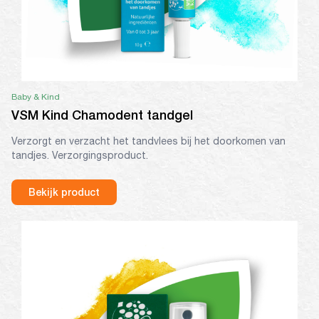
Baby & Kind
VSM Kind Chamodent tandgel
Verzorgt en verzacht het tandvlees bij het doorkomen van
tandjes. Verzorgingsproduct.
Bekijk product