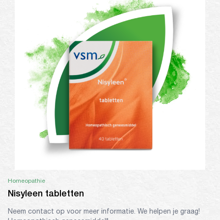
Homeopathie
Nisyleen tabletten
Neem contact op voor meer informatie. We helpen je graag!