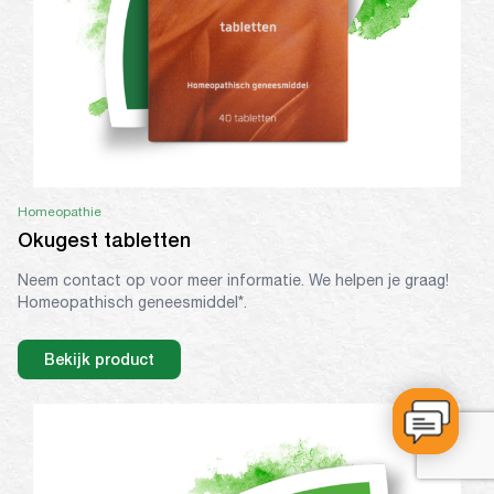
Homeopathie
Okugest tabletten
Neem contact op voor meer informatie. We helpen je graag!
Homeopathisch geneesmiddel*.
Bekijk product