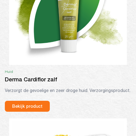
Huid
Derma Cardiflor zalf
Verzorgt de gevoelige en zeer droge huid. Verzorgingsproduct.
Bekijk product