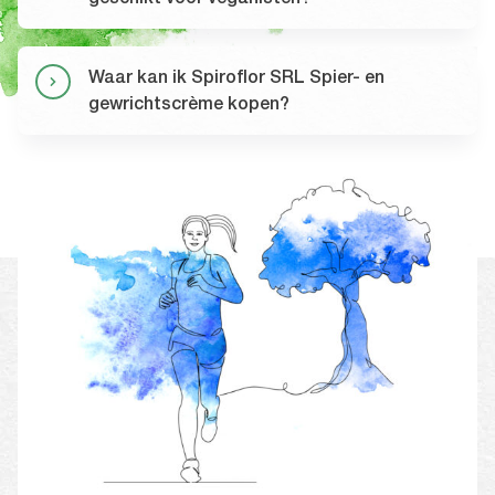
Waar kan ik Spiroflor SRL Spier- en
gewrichtscrème kopen?