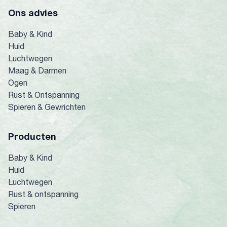
Ons advies
Baby & Kind
Huid
Luchtwegen
Maag & Darmen
Ogen
Rust & Ontspanning
Spieren & Gewrichten
Producten
Baby & Kind
Huid
Luchtwegen
Rust & ontspanning
Spieren