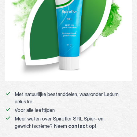
Met natuurlijke bestanddelen, waaronder Ledum
palustre
Voor alle leeftijden
Meer weten over Spiroflor SRL Spier- en
contact
gewrichtscrème? Neem
op!