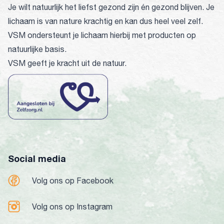
Je wilt natuurlijk het liefst gezond zijn én gezond blijven. Je
lichaam is van nature krachtig en kan dus heel veel zelf.
VSM ondersteunt je lichaam hierbij met producten op
natuurlijke basis.
VSM geeft je kracht uit de natuur.
Social media
Volg ons op Facebook
Volg ons op Instagram