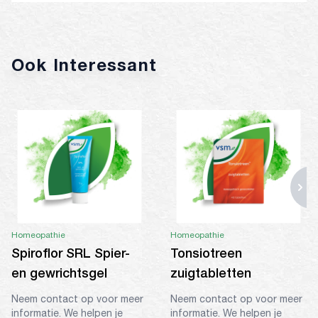
Ook Interessant
Homeopathie
Homeopathie
Spiroflor SRL Spier-
Tonsiotreen
en gewrichtsgel
zuigtabletten
Neem contact op voor meer
Neem contact op voor meer
informatie. We helpen je
informatie. We helpen je