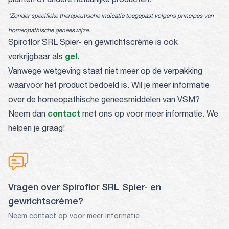
*Zonder specifieke therapeutische indicatie toegepast volgens principes van
homeopathische geneeswijze.
Spiroflor SRL Spier- en gewrichtscrème is ook
gel
verkrijgbaar als
.
Vanwege wetgeving staat niet meer op de verpakking
waarvoor het product bedoeld is. Wil je meer informatie
over de homeopathische geneesmiddelen van VSM?
contact
Neem dan
met ons op voor meer informatie. We
helpen je graag!
Vragen over Spiroflor SRL Spier- en
gewrichtscrème?
Neem contact op voor meer informatie