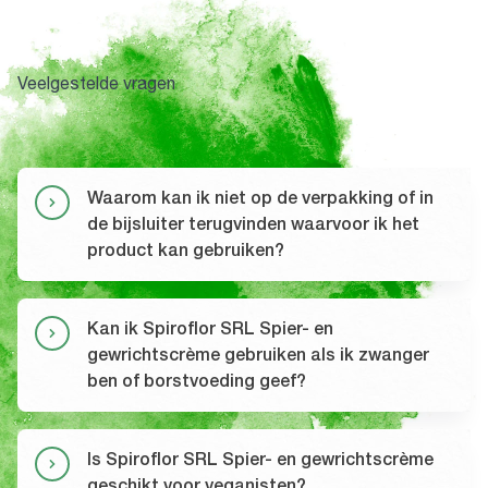
Veelgestelde vragen
Waarom kan ik niet op de verpakking of in
de bijsluiter terugvinden waarvoor ik het
product kan gebruiken?
Kan ik Spiroflor SRL Spier- en
gewrichtscrème gebruiken als ik zwanger
ben of borstvoeding geef?
Is Spiroflor SRL Spier- en gewrichtscrème
geschikt voor veganisten?