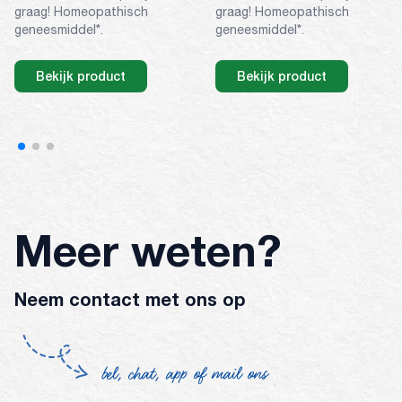
graag! Homeopathisch
graag! Homeopathisch
geneesmiddel*.
geneesmiddel*.
Bekijk product
Bekijk product
Meer weten?
Neem contact met ons op
bel, chat, app of mail ons