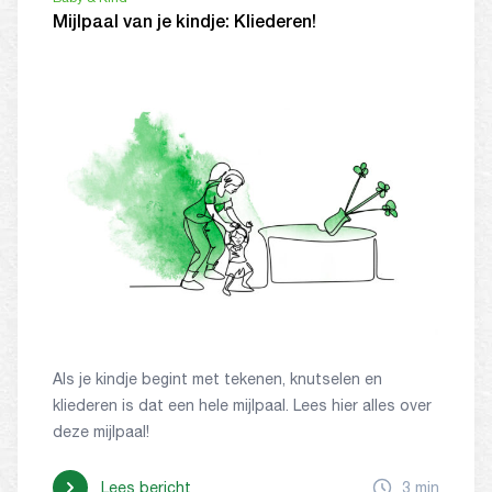
Mijlpaal van je kindje: Kliederen!
Als je kindje begint met tekenen, knutselen en
kliederen is dat een hele mijlpaal. Lees hier alles over
deze mijlpaal!
Lees bericht
3 min