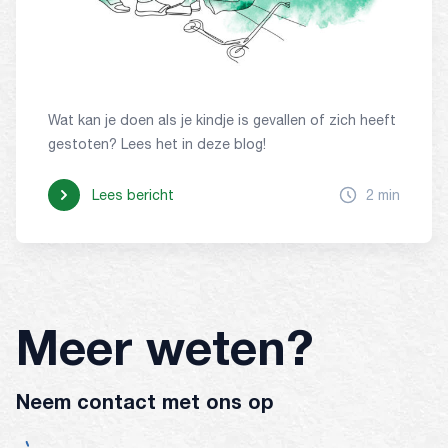
Wat kan je doen als je kindje is gevallen of zich heeft
gestoten? Lees het in deze blog!
Lees bericht
2 min
Meer weten?
Neem contact met ons op