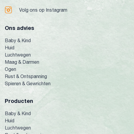
Volg ons op Instagram
Ons advies
Baby & Kind
Huid
Luchtwegen
Maag & Darmen
Ogen
Rust & Ontspanning
Spieren & Gewrichten
Producten
Baby & Kind
Huid
Luchtwegen