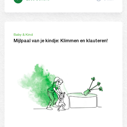
Baby & Kind
Mijlpaal van je kindje: Klimmen en klauteren!