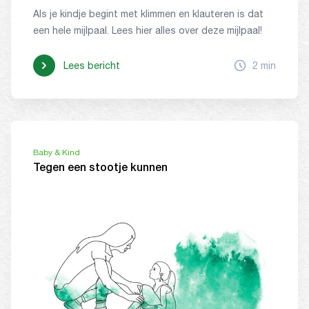
Als je kindje begint met klimmen en klauteren is dat
een hele mijlpaal. Lees hier alles over deze mijlpaal!
Lees bericht
2 min
Baby & Kind
Tegen een stootje kunnen