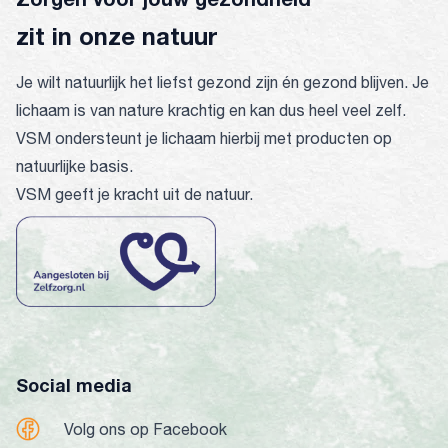
zit in onze natuur
Je wilt natuurlijk het liefst gezond zijn én gezond blijven. Je
lichaam is van nature krachtig en kan dus heel veel zelf.
VSM ondersteunt je lichaam hierbij met producten op
natuurlijke basis.
VSM geeft je kracht uit de natuur.
Social media
Volg ons op Facebook