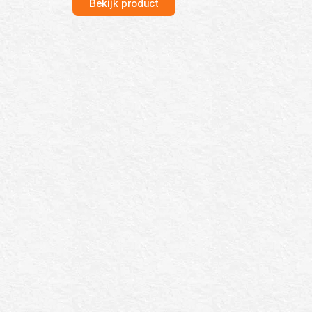
Bekijk product