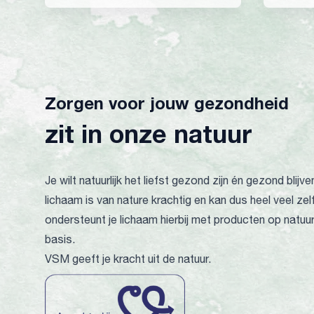
Zorgen voor jouw gezondheid
zit in onze natuur
Je wilt natuurlijk het liefst gezond zijn én gezond blijve
lichaam is van nature krachtig en kan dus heel veel ze
ondersteunt je lichaam hierbij met producten op natuurl
basis.
VSM geeft je kracht uit de natuur.