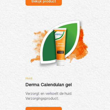
Bekijk product
Huid
Derma Calendulan gel
Verzorgt en verkoelt de huid.
Verzorgingsproduct.