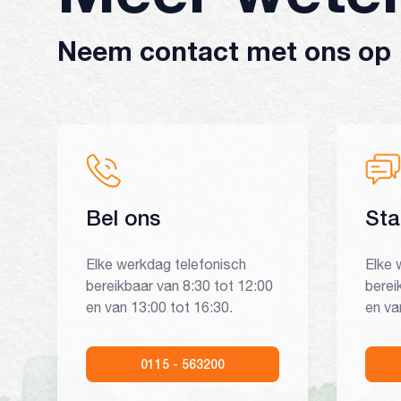
Neem contact met ons op
Bel ons
Sta
Elke werkdag telefonisch
Elke 
bereikbaar van 8:30 tot 12:00
berei
en van 13:00 tot 16:30.
en va
0115 - 563200