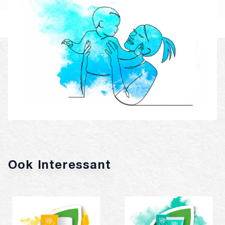
Ook Interessant