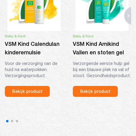
Baby & Kind
Baby & Kind
VSM Kind Calendulan
VSM Kind Arnikind
kinderemulsie
Vallen en stoten gel
Voor de verzorging van de
Verzorgende eerste hulp gel
huid na waterpokken.
bij een blauwe plek na val of
Verzorgingsproduct.
stoot. Gezondheidsproduct.
Bekijk product
Bekijk product