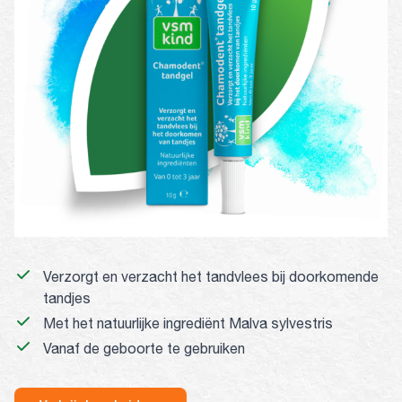
Verzorgt en verzacht het tandvlees bij doorkomende
tandjes
Met het natuurlijke ingrediënt Malva sylvestris
Vanaf de geboorte te gebruiken