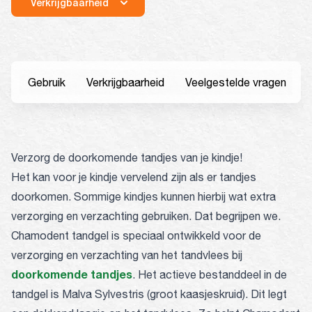
Verkrijgbaarheid
Gebruik
Verkrijgbaarheid
Veelgestelde vragen
Verzorg de doorkomende tandjes van je kindje!
Het kan voor je kindje vervelend zijn als er tandjes
doorkomen. Sommige kindjes kunnen hierbij wat extra
verzorging en verzachting gebruiken. Dat begrijpen we.
Chamodent tandgel is speciaal ontwikkeld voor de
verzorging en verzachting van het tandvlees bij
doorkomende tandjes
. Het actieve bestanddeel in de
tandgel is Malva Sylvestris (groot kaasjeskruid). Dit legt