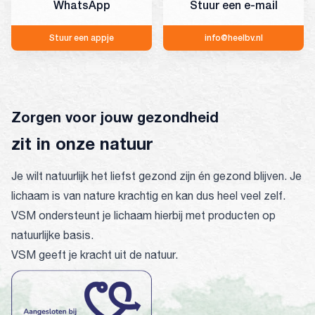
WhatsApp
Stuur een e-mail
Stuur een appje
info@heelbv.nl
Zorgen voor jouw gezondheid
zit in onze natuur
Je wilt natuurlijk het liefst gezond zijn én gezond blijven. Je
lichaam is van nature krachtig en kan dus heel veel zelf.
VSM ondersteunt je lichaam hierbij met producten op
natuurlijke basis.
VSM geeft je kracht uit de natuur.