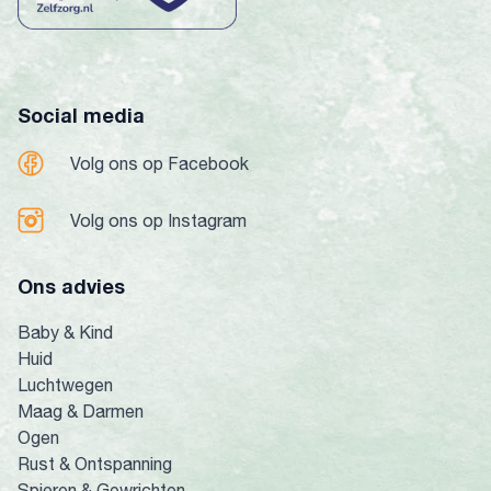
Social media
Volg ons op Facebook
Volg ons op Instagram
Ons advies
Baby & Kind
Huid
Luchtwegen
Maag & Darmen
Ogen
Rust & Ontspanning
Spieren & Gewrichten