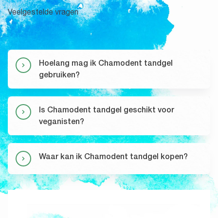
Veelgestelde vragen
Hoelang mag ik Chamodent tandgel
gebruiken?
Is Chamodent tandgel geschikt voor
veganisten?
Waar kan ik Chamodent tandgel kopen?