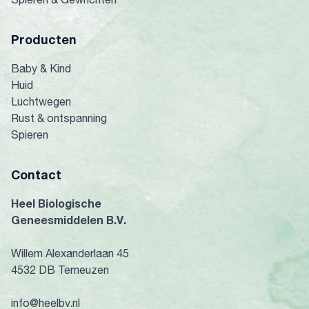
Producten
Baby & Kind
Huid
Luchtwegen
Rust & ontspanning
Spieren
Contact
Heel Biologische
Geneesmiddelen B.V.
Willem Alexanderlaan 45
4532 DB Terneuzen
info@heelbv.nl