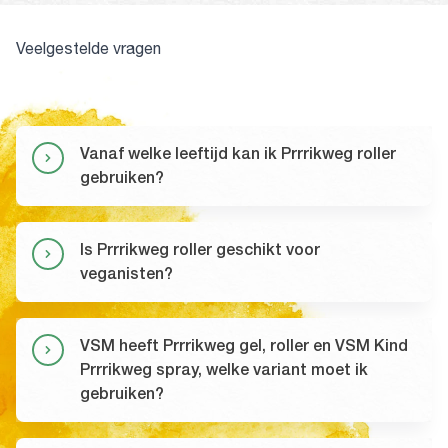
Veelgestelde vragen
Vanaf welke leeftijd kan ik Prrrikweg roller
gebruiken?
Is Prrrikweg roller geschikt voor
veganisten?
VSM heeft Prrrikweg gel, roller en VSM Kind
Prrrikweg spray, welke variant moet ik
gebruiken?