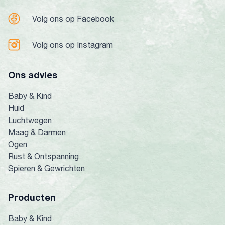
Volg ons op Facebook
Volg ons op Instagram
Ons advies
Baby & Kind
Huid
Luchtwegen
Maag & Darmen
Ogen
Rust & Ontspanning
Spieren & Gewrichten
Producten
Baby & Kind