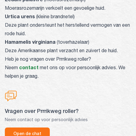
Moerasrozemarijn verkoelt een gevoelige huid.
Urtica urens
(kleine brandnetel)
Deze plant ondersteunt het herstellend vermogen van een
rode huid.
Hamamelis virginiana
(toverhazelaar)
Deze Amerikaanse plant verzacht en zuivert de huid.
Heb je nog vragen over Prrrikweg roller?
contact
Neem
met ons op voor persoonlijk advies. We
helpen je graag.
Vragen over Prrrikweg roller?
Neem contact op voor persoonlijk advies
Open de chat