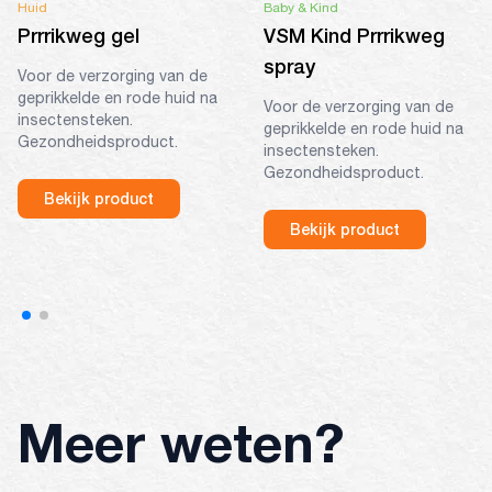
Huid
Baby & Kind
Prrrikweg gel
VSM Kind Prrrikweg
spray
Voor de verzorging van de
geprikkelde en rode huid na
Voor de verzorging van de
insectensteken.
geprikkelde en rode huid na
Gezondheidsproduct.
insectensteken.
Gezondheidsproduct.
Bekijk product
Bekijk product
Meer weten?