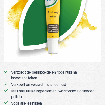
Verzorgt de geprikkelde en rode huid na
insectensteken
Verkoelt en verzacht snel de huid
Met natuurlijke ingrediënten, waaronder Echinacea
pallida
Voor alle leeftijden