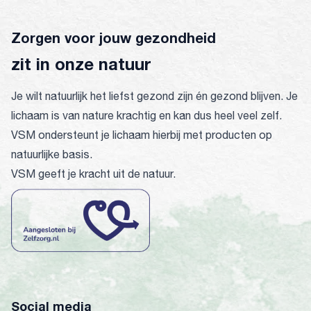
Zorgen voor jouw gezondheid
zit in onze natuur
Je wilt natuurlijk het liefst gezond zijn én gezond blijven. Je
lichaam is van nature krachtig en kan dus heel veel zelf.
VSM ondersteunt je lichaam hierbij met producten op
natuurlijke basis.
VSM geeft je kracht uit de natuur.
Social media