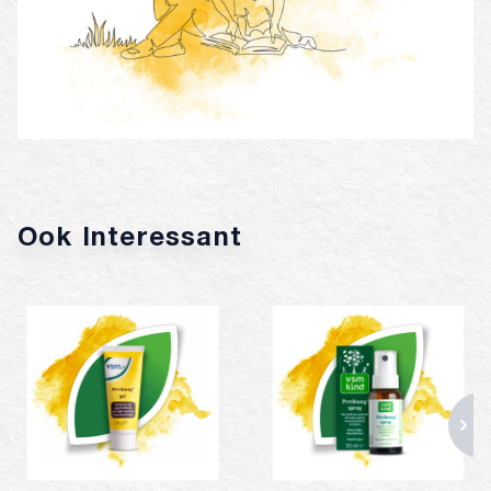
Ook Interessant