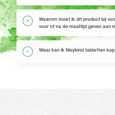
Waarom moet ik dit product bij voo
voor of na de maaltijd geven aan m
Waar kan ik Nisykind tabletten ko