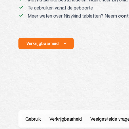
Te gebruiken vanaf de geboorte
cont
Meer weten over Nisykind tabletten? Neem
Verkrijgbaarheid
Gebruik
Verkrijgbaarheid
Veelgestelde v