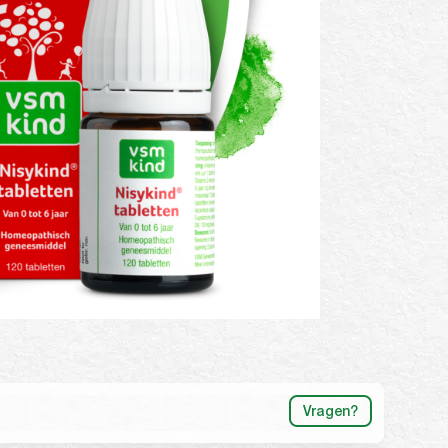
Vragen?