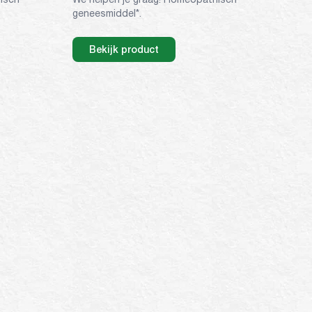
geneesmiddel*.
Bekijk product