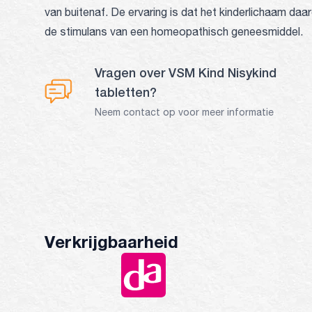
van buitenaf. De ervaring is dat het kinderlichaam daa
de stimulans van een homeopathisch geneesmiddel.
Vragen over VSM Kind Nisykind
tabletten?
Neem contact op voor meer informatie
Verkrijgbaarheid