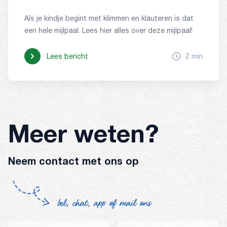
Als je kindje begint met klimmen en klauteren is dat
een hele mijlpaal. Lees hier alles over deze mijlpaal!
Lees bericht
2 min
Meer weten?
Neem contact met ons op
bel, chat, app of mail ons