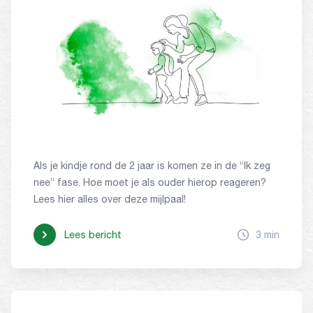
Als je kindje rond de 2 jaar is komen ze in de “Ik zeg
nee” fase. Hoe moet je als ouder hierop reageren?
Lees hier alles over deze mijlpaal!
Lees bericht
3 min