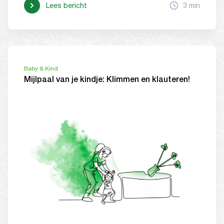
Lees bericht
3 min
Baby & Kind
Mijlpaal van je kindje: Klimmen en klauteren!