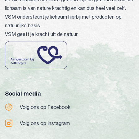
lichaam is van nature krachtig en kan dus heel veel zelf.
VSM ondersteunt je lichaam hierbij met producten op
natuurlijke basis.
VSM geeft je kracht uit de natuur.
Social media
Volg ons op Facebook
Volg ons op Instagram