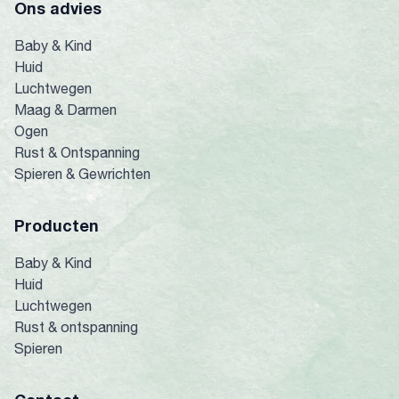
Ons advies
Baby & Kind
Huid
Luchtwegen
Maag & Darmen
Ogen
Rust & Ontspanning
Spieren & Gewrichten
Producten
Baby & Kind
Huid
Luchtwegen
Rust & ontspanning
Spieren