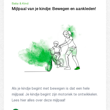
Baby & Kind
Mijlpaal van je kindje: Bewegen en aankleden!
Als je kindje begint met bewegen is dat een hele
mijlpaal. Je kindje begint zijn motoriek te ontwikkelen.
Lees hier alles over deze mijlpaal!