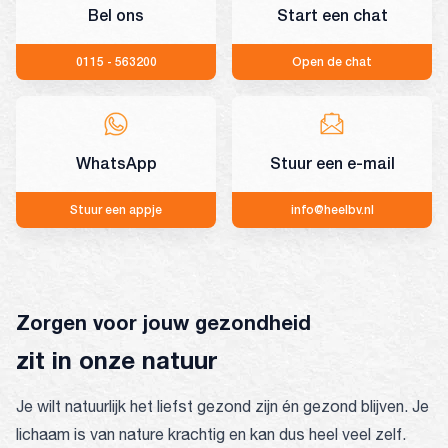
Bel ons
Start een chat
0115 - 563200
Open de chat
WhatsApp
Stuur een e-mail
Stuur een appje
info@heelbv.nl
Zorgen voor jouw gezondheid
zit in onze natuur
Je wilt natuurlijk het liefst gezond zijn én gezond blijven. Je
lichaam is van nature krachtig en kan dus heel veel zelf.