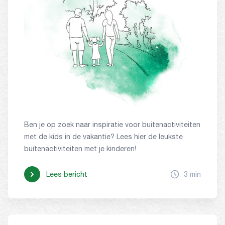
Ben je op zoek naar inspiratie voor buitenactiviteiten
met de kids in de vakantie? Lees hier de leukste
buitenactiviteiten met je kinderen!
Lees bericht
3 min