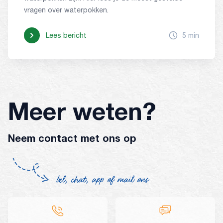
vragen over waterpokken.
Lees bericht
5 min
Meer weten?
Neem contact met ons op
bel, chat, app of mail ons