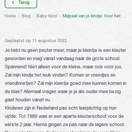
Terug
Home
Blog
Baby-Kind
Mijlpaal van je kindje: Voor het eerst naar school!
Geplaatst op 11 augustus 2022
Je hebt nu geen peuter meer, maar je kleintje is een kleuter
geworden en mag vanaf vandaag naar de grote school.
Spannend! Niet alleen voor de kleine, maar ook voor jou.
Zal mijn kindje het leuk vinden? Komen er vriendjes en
vriendinnetjes? Zal mijn kleintje goed mee kunnen komen in
de klas? Allemaal vragen waar je je als ouder mee bezig
gaat houden vanaf nu.
Kinderen zijn in Nederland pas echt leerplichtig op hun
vijfde. Tot 1986 was er een aparte kleuterschool voor de
eerste 2 jaar. Hierna gingen ze pas naar de lagere school.