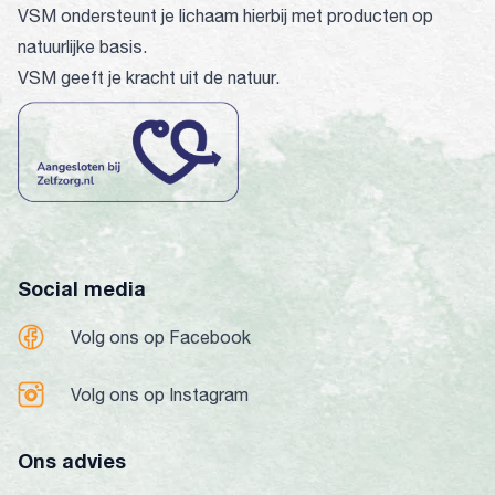
VSM ondersteunt je lichaam hierbij met producten op
natuurlijke basis.
VSM geeft je kracht uit de natuur.
Social media
Volg ons op Facebook
Volg ons op Instagram
Ons advies