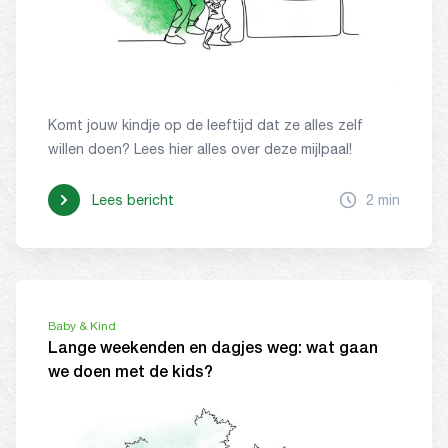
Komt jouw kindje op de leeftijd dat ze alles zelf
willen doen? Lees hier alles over deze mijlpaal!
Lees bericht
2 min
Baby & Kind
Lange weekenden en dagjes weg: wat gaan
we doen met de kids?