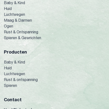
Baby & Kind
Huid
Luchtwegen
Maag & Darmen
Ogen
Rust & Ontspanning
Spieren & Gewrichten
Producten
Baby & Kind
Huid
Luchtwegen
Rust & ontspanning
Spieren
Contact