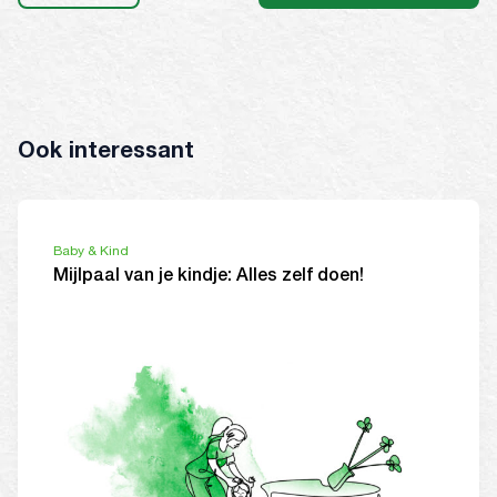
Ook interessant
Baby & Kind
Mijlpaal van je kindje: Alles zelf doen!