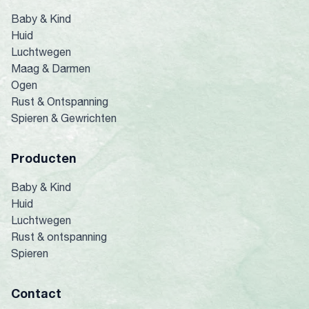
Baby & Kind
Huid
Luchtwegen
Maag & Darmen
Ogen
Rust & Ontspanning
Spieren & Gewrichten
Producten
Baby & Kind
Huid
Luchtwegen
Rust & ontspanning
Spieren
Contact