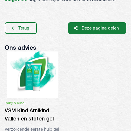
Terug
Deze pagina delen
Ons advies
Baby & Kind
VSM Kind Arnikind
Vallen en stoten gel
Verzorgende eerste hulp gel