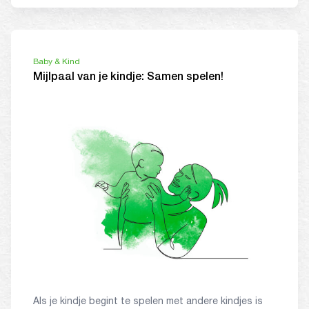
Baby & Kind
Mijlpaal van je kindje: Samen spelen!
Als je kindje begint te spelen met andere kindjes is