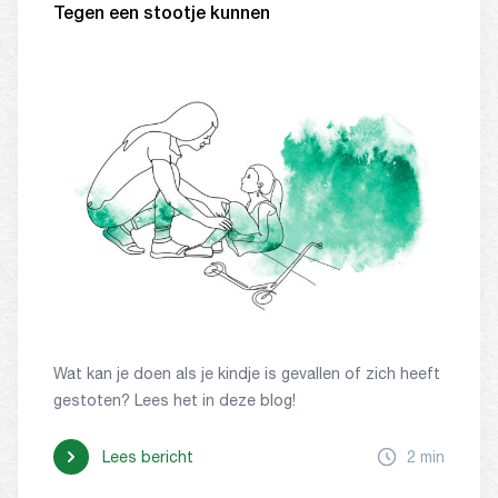
Tegen een stootje kunnen
Wat kan je doen als je kindje is gevallen of zich heeft
gestoten? Lees het in deze blog!
Lees bericht
2 min