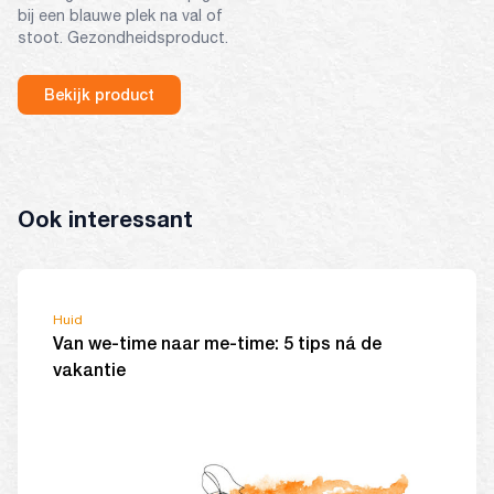
bij een blauwe plek na val of
stoot. Gezondheidsproduct.
Bekijk product
Ook interessant
Huid
Van we-time naar me-time: 5 tips ná de
vakantie