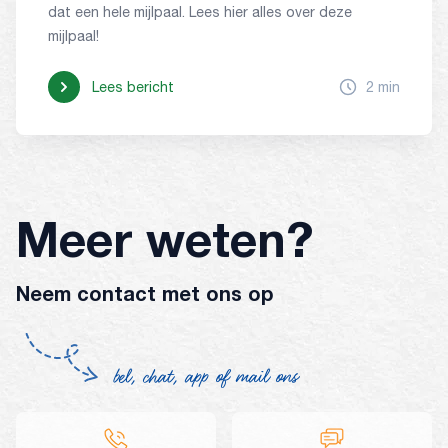
dat een hele mijlpaal. Lees hier alles over deze
mijlpaal!
Lees bericht
2 min
Meer weten?
Neem contact met ons op
bel, chat, app of mail ons