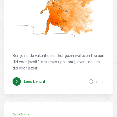
Ben je na de vakantie met het gezin wel even toe aan
tijd voor jezelf? Met deze tips kom jij even toe aan
tijd voor jezelf!
Lees bericht
2 min
Baby & Kind