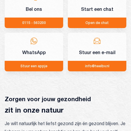
Bel ons
Start een chat
0115 - 563200
Open de chat
WhatsApp
Stuur een e-mail
Stuur een appje
info@heelbv.nl
Zorgen voor jouw gezondheid
zit in onze natuur
Je wilt natuurlijk het liefst gezond zijn én gezond blijven. Je