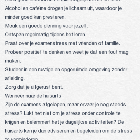
Alcohol en cafeïne drogen je lichaam uit, waardoor je
minder goed kan presteren.
Maak een goede planning voor jezelf.
Ontspan regelmatig tijdens het leren.
Praat over je examenstress met vrienden of familie.
Probeer positief te denken en weet je dat een fout mag
maken.
Studeer in een rustige en opgeruimde omgeving zonder
afleiding.
Zorg dat je uitgerust bent.
Wanneer naar de huisarts
Zijn de examens afgelopen, maar ervaar je nog steeds
stress? Lukt het niet om je stress onder controle te
krijgen en belemmert het je dagelijkse activiteiten? De
huisarts kan je dan adviseren en begeleiden om de stress
te verminderen.