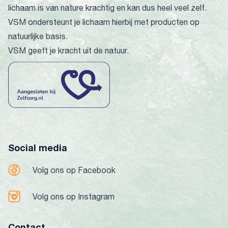
lichaam is van nature krachtig en kan dus heel veel zelf.
VSM ondersteunt je lichaam hierbij met producten op
natuurlijke basis.
VSM geeft je kracht uit de natuur.
Social media
Volg ons op Facebook
Volg ons op Instagram
Contact