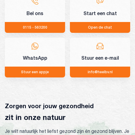
Bel ons
Start een chat
0115 - 563200
Open de chat
WhatsApp
Stuur een e-mail
Stuur een appje
info@heelbv.nl
Zorgen voor jouw gezondheid
zit in onze natuur
Je wilt natuurlijk het liefst gezond zijn én gezond blijven. Je