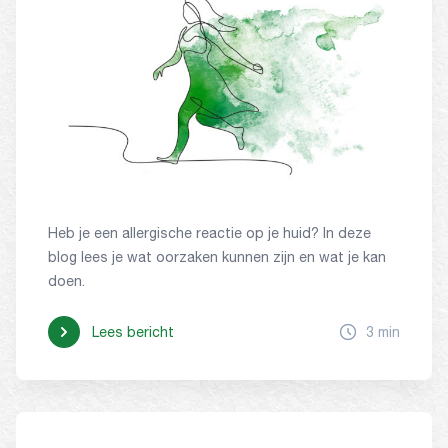
Heb je een allergische reactie op je huid? In deze
blog lees je wat oorzaken kunnen zijn en wat je kan
doen.
Lees bericht
3 min