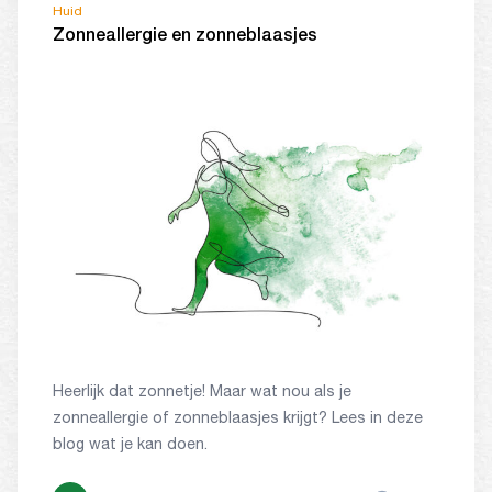
Huid
Zonneallergie en zonneblaasjes
Heerlijk dat zonnetje! Maar wat nou als je
zonneallergie of zonneblaasjes krijgt? Lees in deze
blog wat je kan doen.