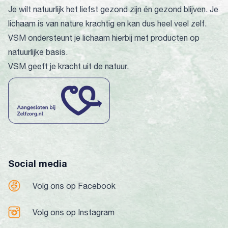
Je wilt natuurlijk het liefst gezond zijn én gezond blijven. Je
lichaam is van nature krachtig en kan dus heel veel zelf.
VSM ondersteunt je lichaam hierbij met producten op
natuurlijke basis.
VSM geeft je kracht uit de natuur.
Social media
Volg ons op Facebook
Volg ons op Instagram