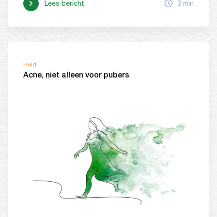
Lees bericht
3 min
Huid
Acne, niet alleen voor pubers