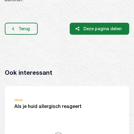
Terug
Deze pagina delen
Ook interessant
Huid
Als je huid allergisch reageert