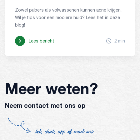
Zowel pubers als volwassenen kunnen acne krijgen.
Wil je tips voor een mooiere huid? Lees het in deze
blog!
Lees bericht
2 min
Meer weten?
Neem contact met ons op
bel, chat, app of mail ons