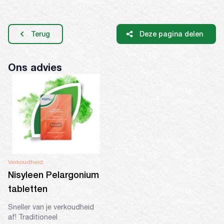
Terug
Deze pagina delen
Ons advies
Verkoudheid
Nisyleen Pelargonium
tabletten
Sneller van je verkoudheid
af! Traditioneel