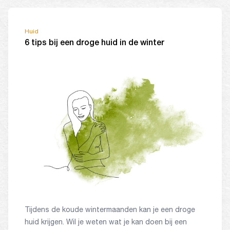
Huid
6 tips bij een droge huid in de winter
Tijdens de koude wintermaanden kan je een droge
huid krijgen. Wil je weten wat je kan doen bij een