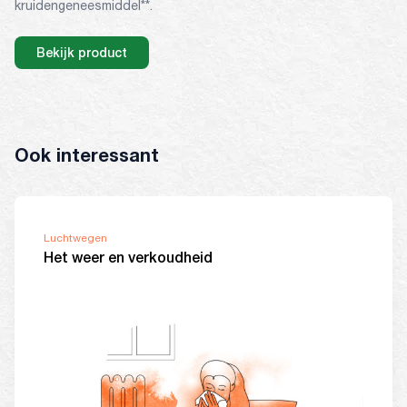
kruidengeneesmiddel**.
Bekijk product
Ook interessant
Luchtwegen
Het weer en verkoudheid