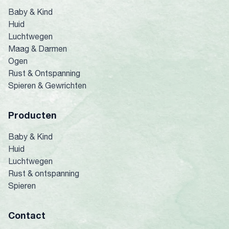
Baby & Kind
Huid
Luchtwegen
Maag & Darmen
Ogen
Rust & Ontspanning
Spieren & Gewrichten
Producten
Baby & Kind
Huid
Luchtwegen
Rust & ontspanning
Spieren
Contact