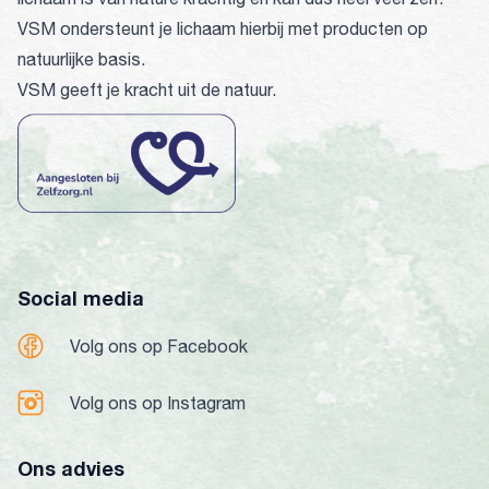
VSM ondersteunt je lichaam hierbij met producten op
natuurlijke basis.
VSM geeft je kracht uit de natuur.
Social media
Volg ons op Facebook
Volg ons op Instagram
Ons advies