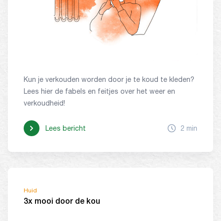
Kun je verkouden worden door je te koud te kleden?
Lees hier de fabels en feitjes over het weer en
verkoudheid!
Lees bericht
2 min
Huid
3x mooi door de kou