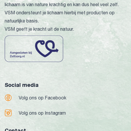
lichaam is van nature krachtig en kan dus heel veel zelf.
VSM ondersteunt je lichaam hierbij met producten op
natuurlijke basis.
VSM geeft je kracht uit de natuur.
Social media
Volg ons op Facebook
Volg ons op Instagram
Contact