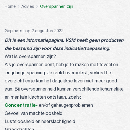
Home
Advies
Overspannen zijn
Geplaatst op 2 augustus 2022
Dit is een informatiepagina. VSM heeft geen producten
die bestemd zijn voor deze indicatie/toepassing.
Wat is overspannen zijn?
Als je overspannen bent, heb je te maken met teveel en
langdurige spanning. Je raakt overbelast, verliest het
overzicht en je kan het dagelijkse leven niet meer goed
aan. Bij overspannenheid kunnen verschillende lichamelijke
en mentale klachten ontstaan, zoals:
Concentratie-
en/of geheugenproblemen
Gevoel van machteloosheid
Lusteloosheid en neerslachtigheid
Maagklachten