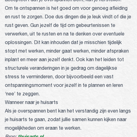
Om te ontspannen is het goed om voor genoeg afleiding
en rust te zorgen. Doe dus dingen die je leuk vindt of die je
rust geven. Gun jezelf de tijd om gebeurtenissen te
verwerken, uit te rusten en na te denken over eventuele
oplossingen. Dit kan inhouden dat je misschien tijdelijk
stopt met werken, minder gaat werken, minder afspraken
inplant en meer aan jezelf denkt. Ook kan het leiden tot
structurele veranderingen in je gedrag om dagelijkse
stress te verminderen, door bijvoorbeeld een vast
ontspanningsmoment voor jezelf in te plannen en leren
‘nee’ te zeggen.
Wanneer naar je huisarts
Als je overspannen bent kan het verstandig zijn even langs
je huisarts te gaan, zodat jullie samen kunnen kijken naar
mogelijkheden om eraan te werken.
thuisarts.nl
Bron: