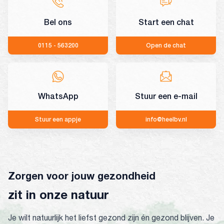
Bel ons
Start een chat
0115 - 563200
Open de chat
WhatsApp
Stuur een e-mail
Stuur een appje
info@heelbv.nl
Zorgen voor jouw gezondheid
zit in onze natuur
Je wilt natuurlijk het liefst gezond zijn én gezond blijven. Je