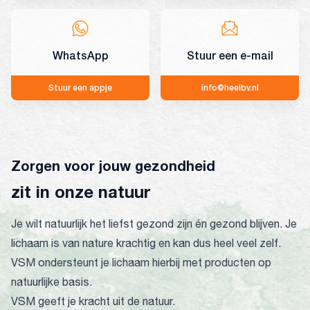
WhatsApp
Stuur een e-mail
Stuur een appje
info@heelbv.nl
Zorgen voor jouw gezondheid
zit in onze natuur
Je wilt natuurlijk het liefst gezond zijn én gezond blijven. Je
lichaam is van nature krachtig en kan dus heel veel zelf.
VSM ondersteunt je lichaam hierbij met producten op
natuurlijke basis.
VSM geeft je kracht uit de natuur.