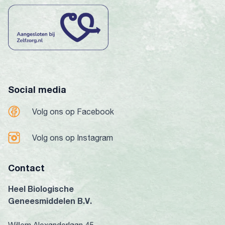
Social media
Volg ons op Facebook
Volg ons op Instagram
Contact
Heel Biologische
Geneesmiddelen B.V.