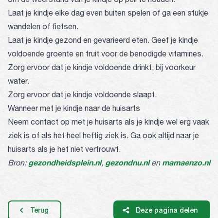
Laat je kindje elke dag even buiten spelen of ga een stukje
wandelen of fietsen.
Laat je kindje gezond en gevarieerd eten. Geef je kindje
voldoende groente en fruit voor de benodigde vitamines.
Zorg ervoor dat je kindje voldoende drinkt, bij voorkeur
water.
Zorg ervoor dat je kindje voldoende slaapt.
Wanneer met je kindje naar de huisarts
Neem contact op met je huisarts als je kindje wel erg vaak
ziek is of als het heel heftig ziek is. Ga ook altijd naar je
huisarts als je het niet vertrouwt.
gezondheidsplein.nl
gezondnu.nl
mamaenzo.nl
Bron:
,
en
Terug
Deze pagina delen