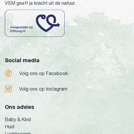
VSM geeft je kracht uit de natuur.
Social media
Volg ons op Facebook
Volg ons op Instagram
Ons advies
Baby & Kind
Huid
Luchtwegen