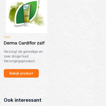
Huid
Derma Cardiflor zalf
Verzorgt de gevoelige en
zeer droge huid.
Verzorgingsproduct.
Bekijk product
Ook interessant