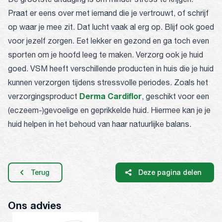
Praat er eens over met iemand die je vertrouwt, of schrijf
op waar je mee zit. Dat lucht vaak al erg op. Blijf ook goed
voor jezelf zorgen. Eet lekker en gezond en ga toch even
sporten om je hoofd leeg te maken. Verzorg ook je huid
goed. VSM heeft verschillende producten in huis die je huid
kunnen verzorgen tijdens stressvolle periodes. Zoals het
Derma Cardiflor
verzorgingsproduct
, geschikt voor een
(eczeem-)gevoelige en geprikkelde huid. Hiermee kan je je
huid helpen in het behoud van haar natuurlijke balans.
Terug
Deze pagina delen
Ons advies