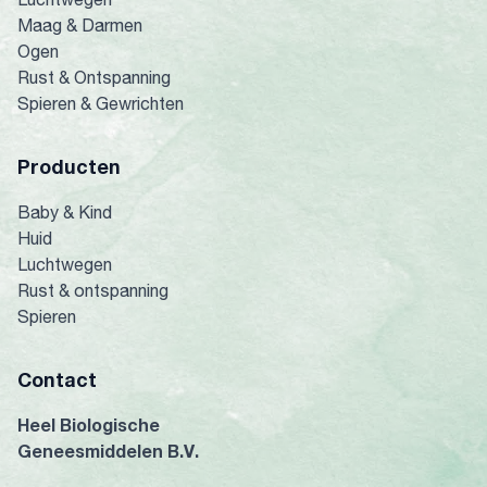
Maag & Darmen
Ogen
Rust & Ontspanning
Spieren & Gewrichten
Producten
Baby & Kind
Huid
Luchtwegen
Rust & ontspanning
Spieren
Contact
Heel Biologische
Geneesmiddelen B.V.