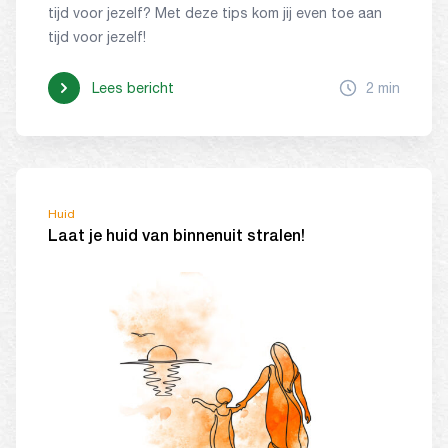
tijd voor jezelf? Met deze tips kom jij even toe aan
tijd voor jezelf!
Lees bericht
2 min
Huid
Laat je huid van binnenuit stralen!