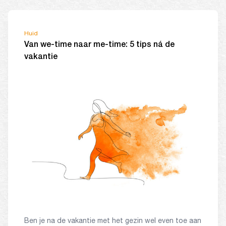
Huid
Van we-time naar me-time: 5 tips ná de
vakantie
Ben je na de vakantie met het gezin wel even toe aan