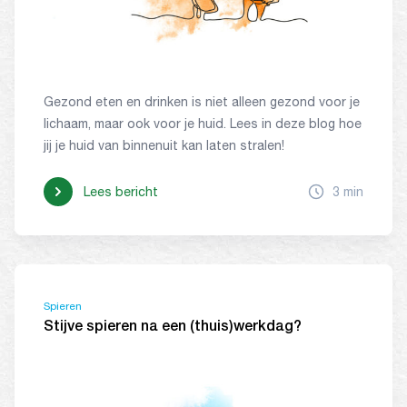
Gezond eten en drinken is niet alleen gezond voor je
lichaam, maar ook voor je huid. Lees in deze blog hoe
jij je huid van binnenuit kan laten stralen!
Lees bericht
3 min
Spieren
Stijve spieren na een (thuis)werkdag?