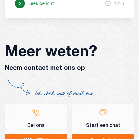
Lees bericht
2 min
Meer weten?
Neem contact met ons op
bel, chat, app of mail ons
Bel ons
Start een chat