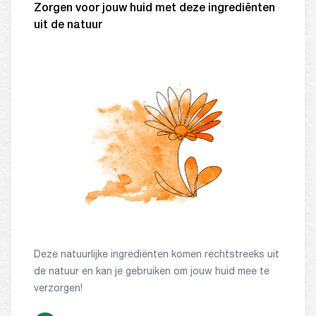
Zorgen voor jouw huid met deze ingrediënten
uit de natuur
Deze natuurlijke ingrediënten komen rechtstreeks uit
de natuur en kan je gebruiken om jouw huid mee te
verzorgen!