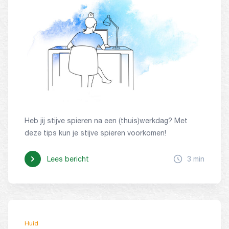
Heb jij stijve spieren na een (thuis)werkdag? Met
deze tips kun je stijve spieren voorkomen!
Lees bericht
3 min
Huid