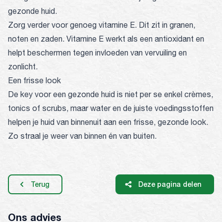
gezonde huid.
Zorg verder voor genoeg vitamine E. Dit zit in granen,
noten en zaden. Vitamine E werkt als een antioxidant en
helpt beschermen tegen invloeden van vervuiling en
zonlicht.
Een frisse look
De key voor een gezonde huid is niet per se enkel crèmes,
tonics of scrubs, maar water en de juiste voedingsstoffen
helpen je huid van binnenuit aan een frisse, gezonde look.
Zo straal je weer van binnen én van buiten.
Terug
Deze pagina delen
Ons advies