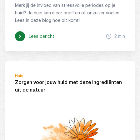
Merk jij de invloed van stressvolle periodes op je
huid? Je huid kan meer oneffen of onzuiver voelen.
Lees in deze blog hoe dit komt!
Lees bericht
2 min
Huid
Zorgen voor jouw huid met deze ingrediënten
uit de natuur