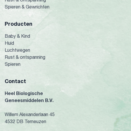
Spieren & Gewrichten
Producten
Baby & Kind
Huid
Luchtwegen
Rust & ontspanning
Spieren
Contact
Heel Biologische
Geneesmiddelen B.V.
Willem Alexanderlaan 45
4532 DB Terneuzen