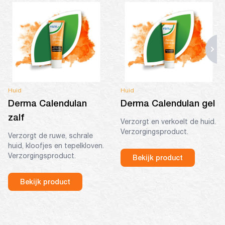
Huid
Huid
Derma Calendulan
Derma Calendulan gel
zalf
Verzorgt en verkoelt de huid.
Verzorgingsproduct.
Verzorgt de ruwe, schrale
huid, kloofjes en tepelkloven.
Verzorgingsproduct.
Bekijk product
Bekijk product