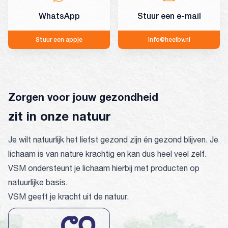
WhatsApp
Stuur een e-mail
Stuur een appje
info@heelbv.nl
Zorgen voor jouw gezondheid
zit in onze natuur
Je wilt natuurlijk het liefst gezond zijn én gezond blijven. Je
lichaam is van nature krachtig en kan dus heel veel zelf.
VSM ondersteunt je lichaam hierbij met producten op
natuurlijke basis.
VSM geeft je kracht uit de natuur.