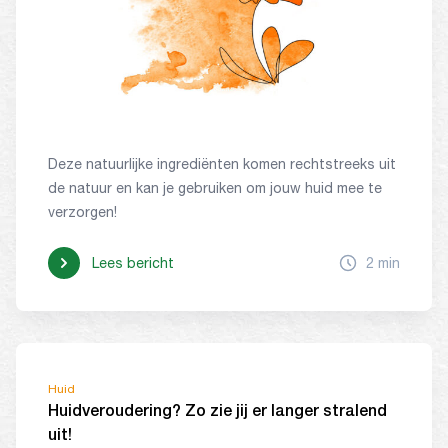
Deze natuurlijke ingrediënten komen rechtstreeks uit
de natuur en kan je gebruiken om jouw huid mee te
verzorgen!
Lees bericht
2 min
Huid
Huidveroudering? Zo zie jij er langer stralend
uit!