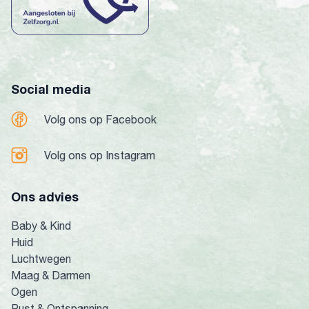
Social media
Volg ons op Facebook
Volg ons op Instagram
Ons advies
Baby & Kind
Huid
Luchtwegen
Maag & Darmen
Ogen
Rust & Ontspanning