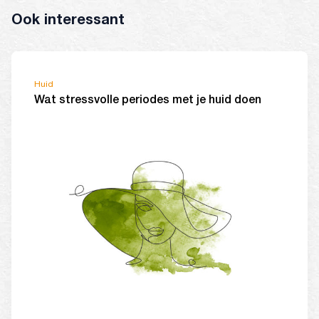
Ook interessant
Huid
Wat stressvolle periodes met je huid doen