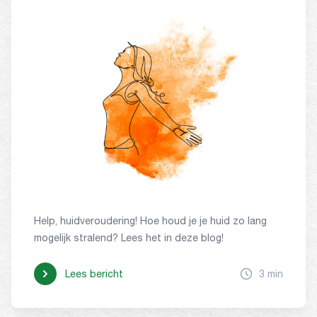
Help, huidveroudering! Hoe houd je je huid zo lang
mogelijk stralend? Lees het in deze blog!
Lees bericht
3 min