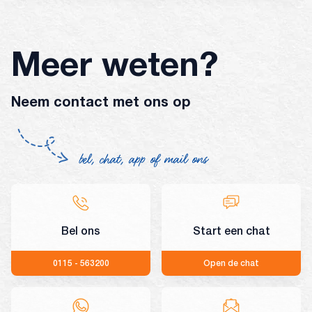
Meer weten?
Neem contact met ons op
bel, chat, app of mail ons
Bel ons
Start een chat
0115 - 563200
Open de chat