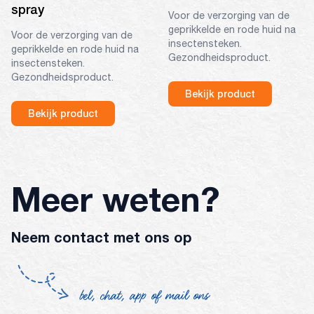
spray
Voor de verzorging van de
geprikkelde en rode huid na
Voor de verzorging van de
insectensteken.
geprikkelde en rode huid na
Gezondheidsproduct.
insectensteken.
Gezondheidsproduct.
Bekijk product
Bekijk product
Meer weten?
Neem contact met ons op
bel, chat, app of mail ons