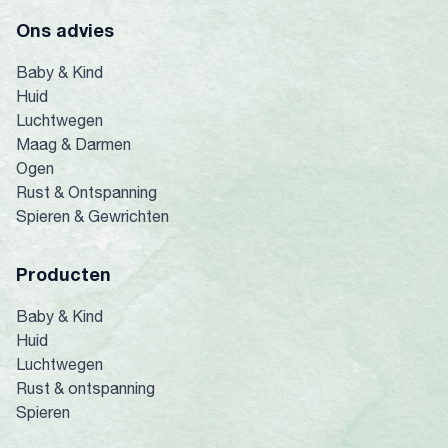
Ons advies
Baby & Kind
Huid
Luchtwegen
Maag & Darmen
Ogen
Rust & Ontspanning
Spieren & Gewrichten
Producten
Baby & Kind
Huid
Luchtwegen
Rust & ontspanning
Spieren