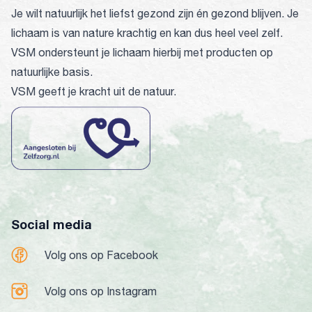
Je wilt natuurlijk het liefst gezond zijn én gezond blijven. Je
lichaam is van nature krachtig en kan dus heel veel zelf.
VSM ondersteunt je lichaam hierbij met producten op
natuurlijke basis.
VSM geeft je kracht uit de natuur.
Social media
Volg ons op Facebook
Volg ons op Instagram