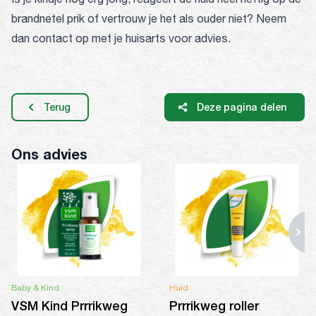
brandnetel prik of vertrouw je het als ouder niet? Neem
dan contact op met je huisarts voor advies.
Terug
Deze pagina delen
Ons advies
Baby & Kind
Huid
VSM Kind Prrrikweg
Prrrikweg roller